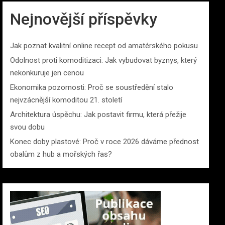
Nejnovější příspěvky
Jak poznat kvalitní online recept od amatérského pokusu
Odolnost proti komoditizaci: Jak vybudovat byznys, který
nekonkuruje jen cenou
Ekonomika pozornosti: Proč se soustředění stalo
nejvzácnější komoditou 21. století
Architektura úspěchu: Jak postavit firmu, která přežije
svou dobu
Konec doby plastové: Proč v roce 2026 dáváme přednost
obalům z hub a mořských řas?