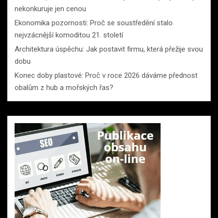
nekonkuruje jen cenou
Ekonomika pozornosti: Proč se soustředění stalo
nejvzácnější komoditou 21. století
Architektura úspěchu: Jak postavit firmu, která přežije svou
dobu
Konec doby plastové: Proč v roce 2026 dáváme přednost
obalům z hub a mořských řas?