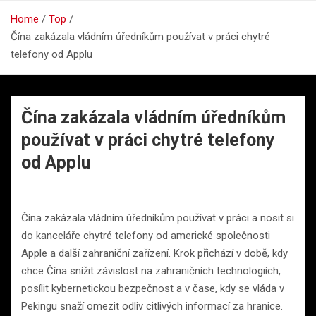
Home
Top
Čína zakázala vládním úředníkům používat v práci chytré
telefony od Applu
Čína zakázala vládním úředníkům
používat v práci chytré telefony
od Applu
Čína zakázala vládním úředníkům používat v práci a nosit si
do kanceláře chytré telefony od americké společnosti
Apple a další zahraniční zařízení. Krok přichází v době, kdy
chce Čína snížit závislost na zahraničních technologiích,
posílit kybernetickou bezpečnost a v čase, kdy se vláda v
Pekingu snaží omezit odliv citlivých informací za hranice.